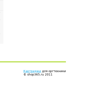
Картриджи
для оргтехники
© shop365.ru 2011