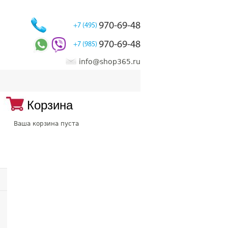
970-69-48
+7 (495)
970-69-48
+7 (985)
info@shop365.ru
Корзина
Ваша корзина пуста