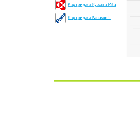
Картриджи Kyocera Mita
Картриджи Panasonic