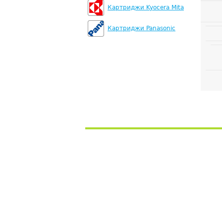
Картриджи Kyocera Mita
Картриджи Panasonic