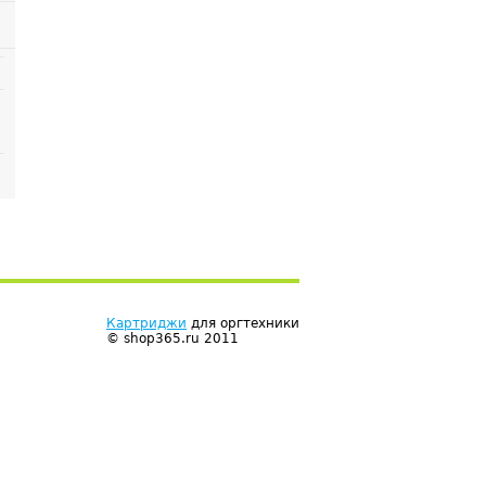
Картриджи
для оргтехники
© shop365.ru 2011