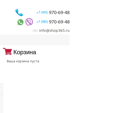
970-69-48
+7 (495)
970-69-48
+7 (985)
info@shop365.ru
Корзина
Ваша корзина пуста