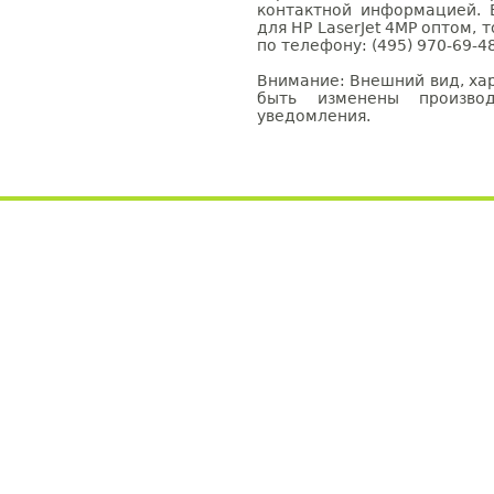
контактной информацией. 
для HP LaserJet 4MP оптом,
по телефону: (495) 970-69-48
Внимание: Внешний вид, ха
быть изменены производ
уведомления.