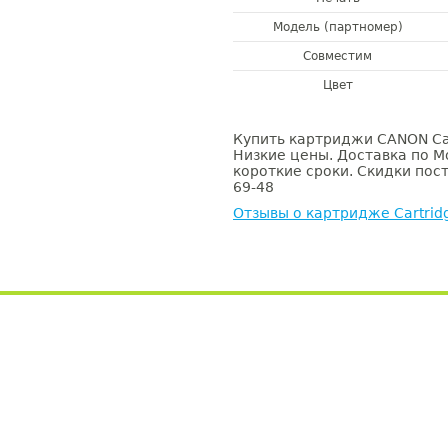
Модель (партномер)
Совместим
Цвет
Купить картриджи CANON Car
Низкие цены. Доставка по М
короткие сроки. Скидки пост
69-48
Отзывы о картридже Cartrid