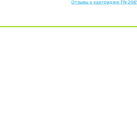
Отзывы о картридже TN-208