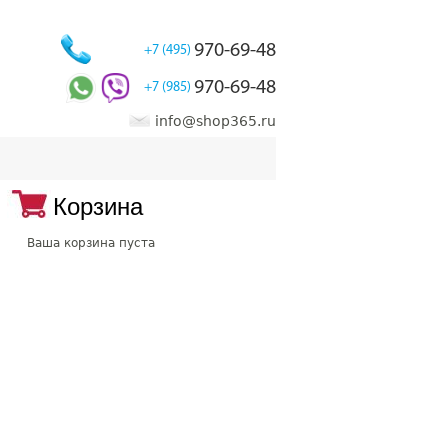
970-69-48
+7 (495)
970-69-48
+7 (985)
info@shop365.ru
Корзина
Ваша корзина пуста