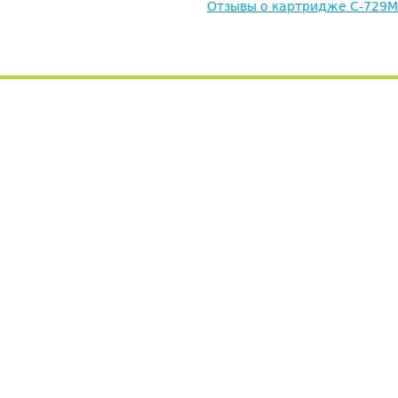
Отзывы о картридже C-729M