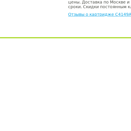
цены. Доставка по Москве и
сроки. Скидки постоянным кл
Отзывы о картридже C4149