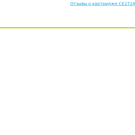
Отзывы о картридже CE272