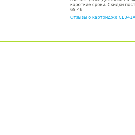
короткие сроки. Скидки пост
69-48
Отзывы о картридже CE341A