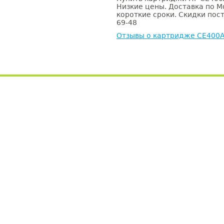
Низкие цены. Доставка по М
короткие сроки. Скидки пост
69-48
Отзывы о картридже CE400A