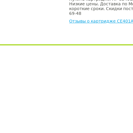
Низкие цены. Доставка по М
короткие сроки. Скидки пост
69-48
Отзывы о картридже CE401A