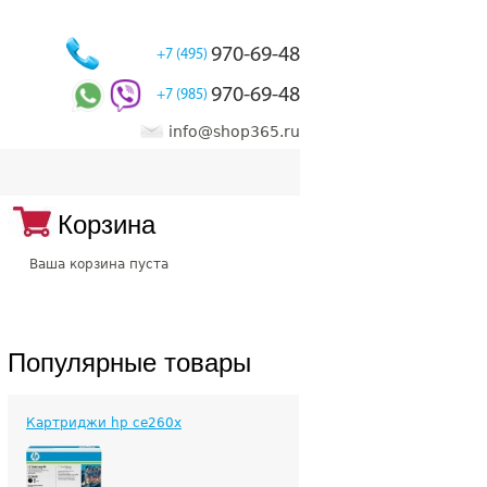
970-69-48
+7 (495)
970-69-48
+7 (985)
info@shop365.ru
Корзина
Ваша корзина пуста
Популярные товары
Картриджи hp ce260x