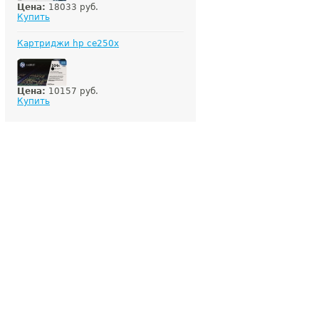
Цена:
18033 руб.
Купить
Картриджи hp ce250x
Цена:
10157 руб.
Купить