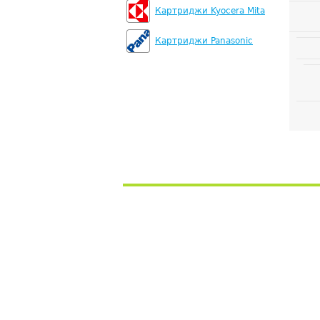
Картриджи Kyocera Mita
Картриджи Panasonic