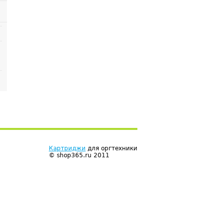
Картриджи
для оргтехники
© shop365.ru 2011