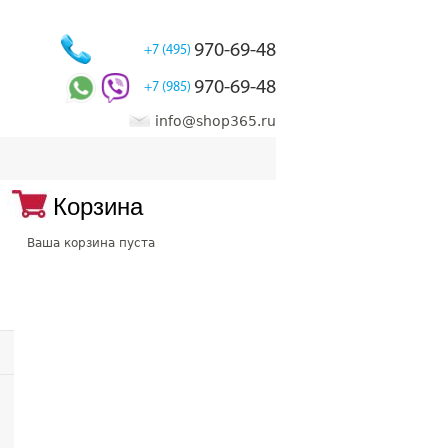
970-69-48
+7 (495)
970-69-48
+7 (985)
info@shop365.ru
Корзина
Ваша корзина пуста