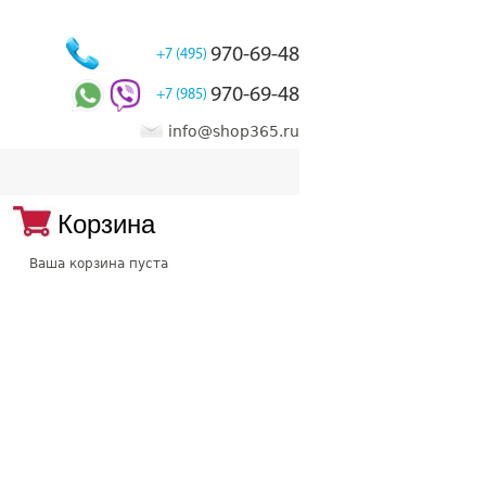
970-69-48
+7 (495)
970-69-48
+7 (985)
info@shop365.ru
Корзина
Ваша корзина пуста