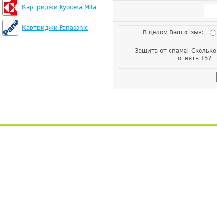
Картриджи Kyocera Mita
Картриджи Panasonic
В целом Ваш отзыв:
Защита от спама! Сколько
отнять 15?