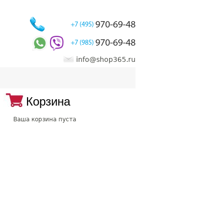
970-69-48
+7 (495)
970-69-48
+7 (985)
info@shop365.ru
Корзина
Ваша корзина пуста