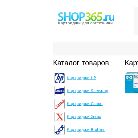
Картриджи для оргтехники
Каталог товаров
Кар
Картриджи HP
Картриджи Samsung
Картриджи Canon
Картриджи Xerox
Картриджи Brother