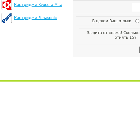
Картриджи Kyocera Mita
Картриджи Panasonic
В целом Ваш отзыв:
Защита от спама! Сколько
отнять 15?