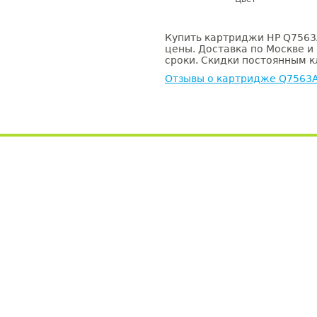
Купить картриджи HP Q7563A
цены. Доставка по Москве и
сроки. Скидки постоянным кл
Отзывы о картридже Q7563