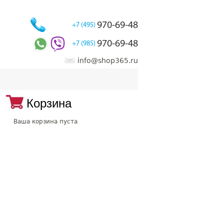
970-69-48
+7 (495)
970-69-48
+7 (985)
info@shop365.ru
Корзина
Ваша корзина пуста