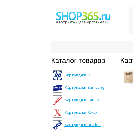
Картриджи для оргтехники
Каталог товаров
Кар
Картриджи HP
Картриджи Samsung
Картриджи Canon
Картриджи Xerox
Картриджи Brother