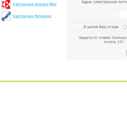
Адрес электронной почт
Картриджи Kyocera Mita
Картриджи Panasonic
В целом Ваш отзыв:
Защита от спама! Сколько
отнять 15?