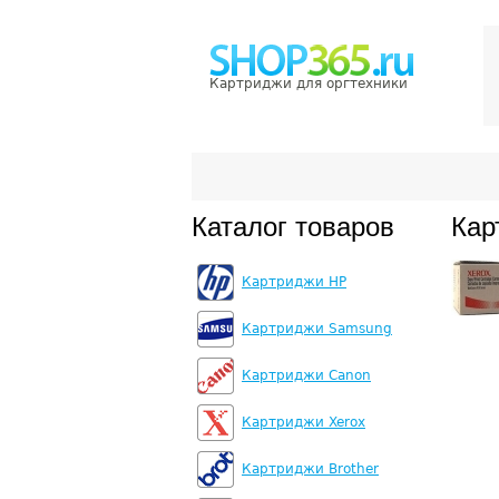
Картриджи для оргтехники
Каталог товаров
Кар
Картриджи HP
Картриджи Samsung
Картриджи Canon
Картриджи Xerox
Картриджи Brother