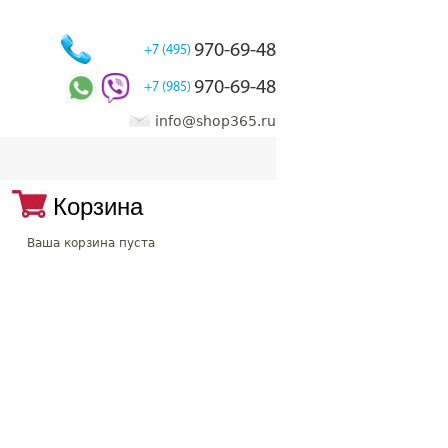
970-69-48
+7 (495)
970-69-48
+7 (985)
info@shop365.ru
Корзина
Ваша корзина пуста