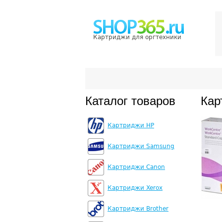
Картриджи для оргтехники
Каталог товаров
Кар
Картриджи HP
Картриджи Samsung
Картриджи Canon
Картриджи Xerox
Картриджи Brother