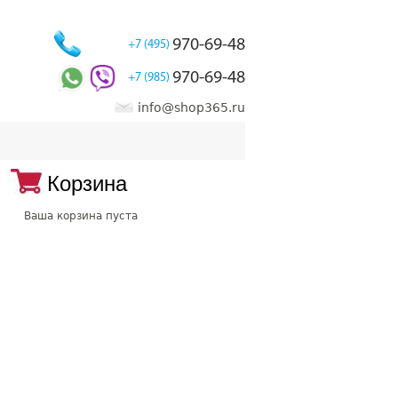
970-69-48
+7 (495)
970-69-48
+7 (985)
info@shop365.ru
Корзина
Ваша корзина пуста