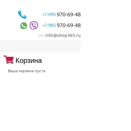
970-69-48
+7 (495)
970-69-48
+7 (985)
info@shop365.ru
Корзина
Ваша корзина пуста