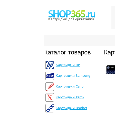
Картриджи для оргтехники
Каталог товаров
Кар
Картриджи HP
Картриджи Samsung
Картриджи Canon
Картриджи Xerox
Картриджи Brother