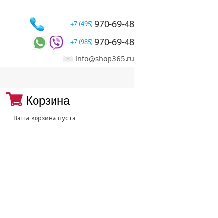
970-69-48
+7 (495)
970-69-48
+7 (985)
info@shop365.ru
Корзина
Ваша корзина пуста