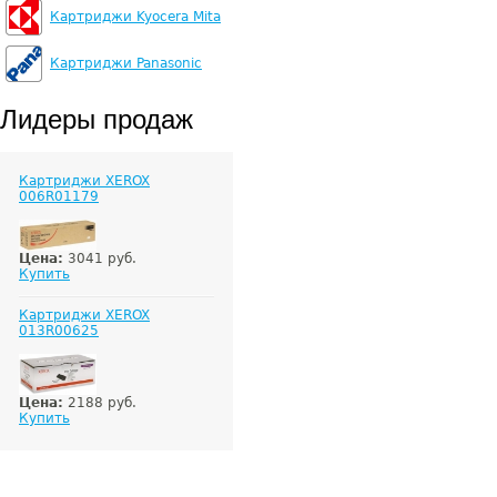
Картриджи Kyocera Mita
Картриджи Panasonic
Лидеры продаж
Картриджи XEROX
006R01179
Цена:
3041 руб.
Купить
Картриджи XEROX
013R00625
Цена:
2188 руб.
Купить