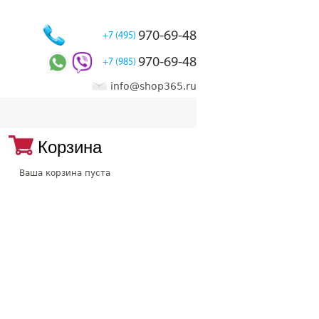
970-69-48
+7 (495)
970-69-48
+7 (985)
info@shop365.ru
Корзина
Ваша корзина пуста