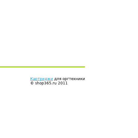
Картриджи
для оргтехники
© shop365.ru 2011