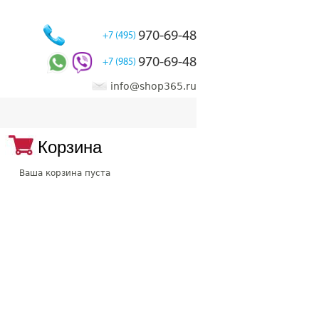
970-69-48
+7 (495)
970-69-48
+7 (985)
info@shop365.ru
Корзина
Ваша корзина пуста