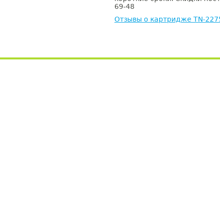
69-48
Отзывы о картридже TN-227