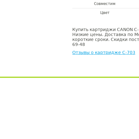
Совместим
Цвет
Купить картриджи CANON C-7
Низкие цены. Доставка по М
короткие сроки. Скидки пост
69-48
Отзывы о картридже C-703