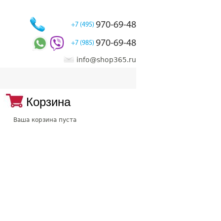
970-69-48
+7 (495)
970-69-48
+7 (985)
info@shop365.ru
Корзина
Ваша корзина пуста