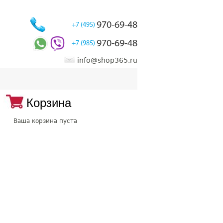
970-69-48
+7 (495)
970-69-48
+7 (985)
info@shop365.ru
Корзина
Ваша корзина пуста