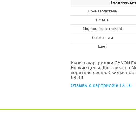
Технически
Производитель
Печать
Модель (партномер)
Совместим
Цвет
Купить картриджи CANON FX-
Низкие цены. Доставка по М
короткие сроки. Скидки пост
69-48
Отзывы о картридже FX-10