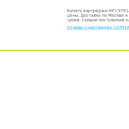
Купить картриджи HP C9701A
цены. Доставка по Москве и
сроки. Скидки постоянным кл
Отзывы о картридже C9701