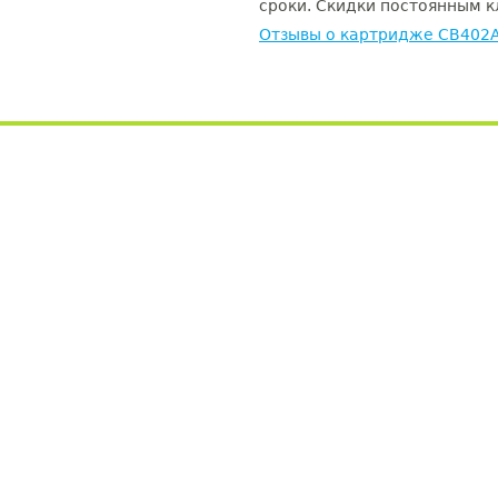
сроки. Скидки постоянным кл
Отзывы о картридже CB402