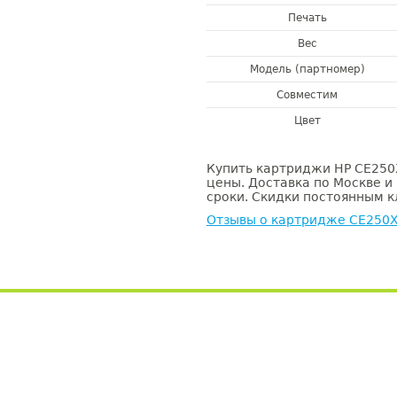
Печать
Вес
Модель (партномер)
Совместим
Цвет
Купить картриджи HP CE250X
цены. Доставка по Москве и
сроки. Скидки постоянным кл
Отзывы о картридже CE250