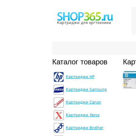
Картриджи для оргтехники
Каталог товаров
Кар
Картриджи HP
Картриджи Samsung
Картриджи Canon
Картриджи Xerox
Картриджи Brother