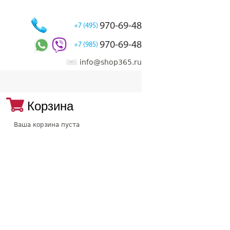
970-69-48
+7 (495)
970-69-48
+7 (985)
info@shop365.ru
Корзина
Ваша корзина пуста