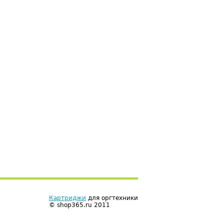
Картриджи
для оргтехники
© shop365.ru 2011