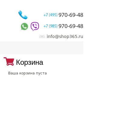
970-69-48
+7 (495)
970-69-48
+7 (985)
info@shop365.ru
Корзина
Ваша корзина пуста