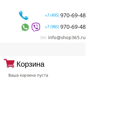
970-69-48
+7 (495)
970-69-48
+7 (985)
info@shop365.ru
Корзина
Ваша корзина пуста