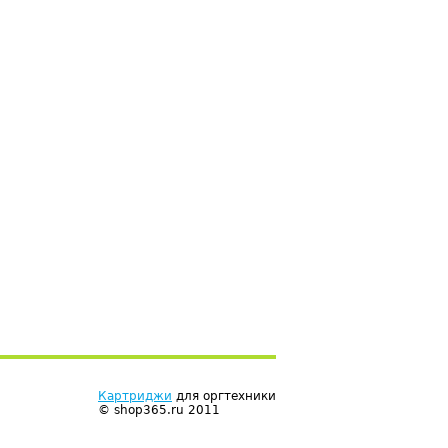
Картриджи
для оргтехники
© shop365.ru 2011