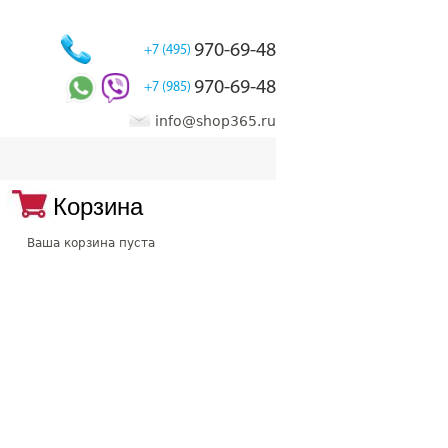
970-69-48
+7 (495)
970-69-48
+7 (985)
info@shop365.ru
Корзина
Ваша корзина пуста