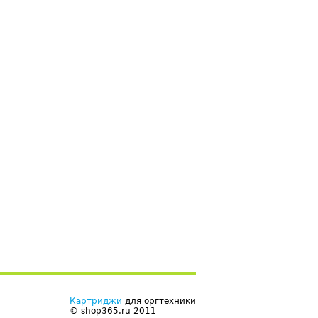
Картриджи
для оргтехники
© shop365.ru 2011