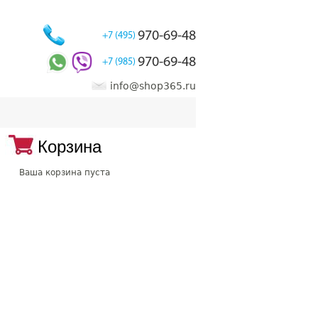
970-69-48
+7 (495)
970-69-48
+7 (985)
info@shop365.ru
Корзина
Ваша корзина пуста