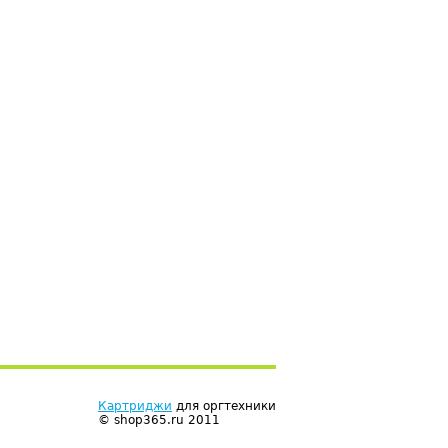
Картриджи
для оргтехники
© shop365.ru 2011