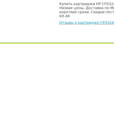
Купить картриджи HP CF032A
Низкие цены. Доставка по М
короткие сроки. Скидки пост
69-48
Отзывы о картридже CF032A