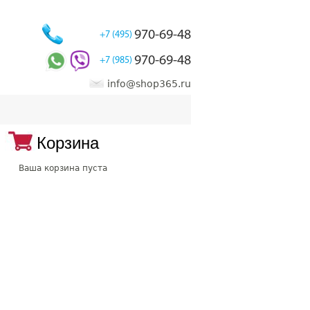
970-69-48
+7 (495)
970-69-48
+7 (985)
info@shop365.ru
Корзина
Ваша корзина пуста