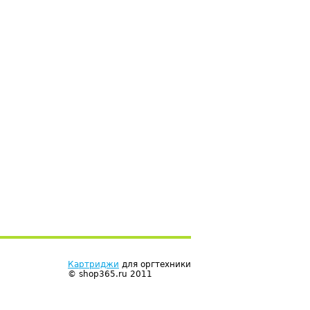
Картриджи
для оргтехники
© shop365.ru 2011