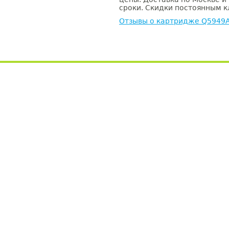
сроки. Скидки постоянным кл
Отзывы о картридже Q5949