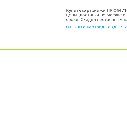
Купить картриджи HP Q6471A
цены. Доставка по Москве и
сроки. Скидки постоянным кл
Отзывы о картридже Q6471