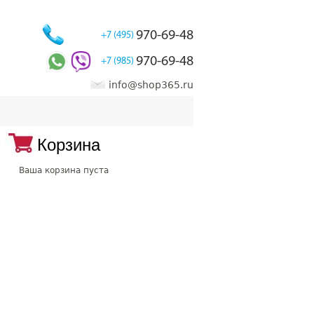
970-69-48
+7 (495)
970-69-48
+7 (985)
info@shop365.ru
Корзина
Ваша корзина пуста