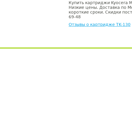
Купить картриджи Kyocera Mi
Низкие цены. Доставка по М
короткие сроки. Скидки пост
69-48
Отзывы о картридже TK-130