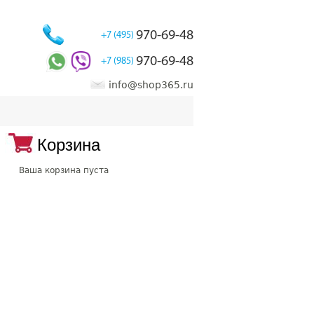
970-69-48
+7 (495)
970-69-48
+7 (985)
info@shop365.ru
Корзина
Ваша корзина пуста