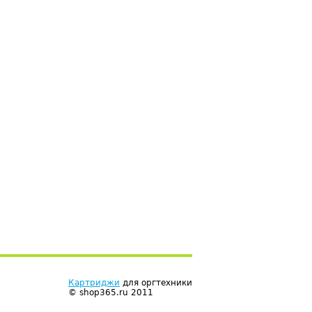
Картриджи
для оргтехники
© shop365.ru 2011