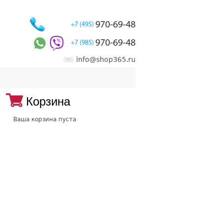
970-69-48
+7 (495)
970-69-48
+7 (985)
info@shop365.ru
Корзина
Ваша корзина пуста