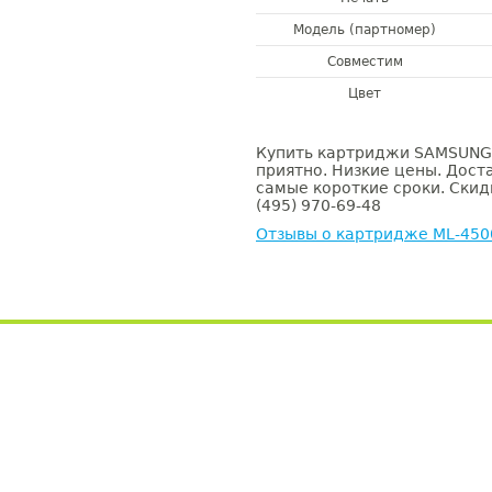
Модель (партномер)
Совместим
Цвет
Купить картриджи SAMSUNG 
приятно. Низкие цены. Доста
самые короткие сроки. Скид
(495) 970-69-48
Отзывы о картридже ML-45